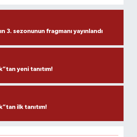
ın 3. sezonunun fragmanı yayınlandı
”tan yeni tanıtım!
tan ilk tanıtım!