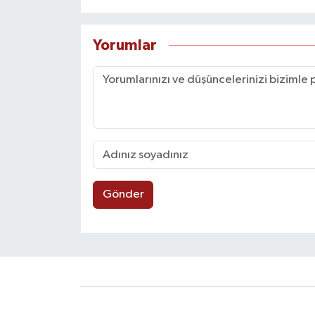
Yorumlar
Gönder