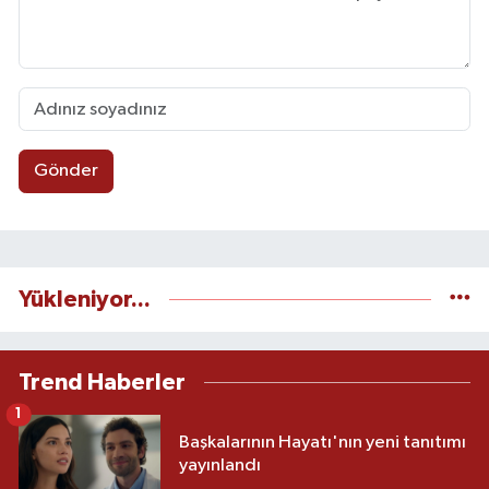
Gönder
Yükleniyor...
Trend Haberler
1
Başkalarının Hayatı'nın yeni tanıtımı
yayınlandı