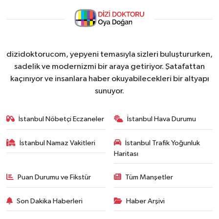
dizidoktorucom, yepyeni temasıyla sizleri buluştururken,
sadelik ve modernizmi bir araya getiriyor. Şatafattan
kaçınıyor ve insanlara haber okuyabilecekleri bir altyapı
sunuyor.
İstanbul Nöbetçi Eczaneler
İstanbul Hava Durumu
İstanbul Namaz Vakitleri
İstanbul Trafik Yoğunluk
Haritası
Puan Durumu ve Fikstür
Tüm Manşetler
Son Dakika Haberleri
Haber Arşivi