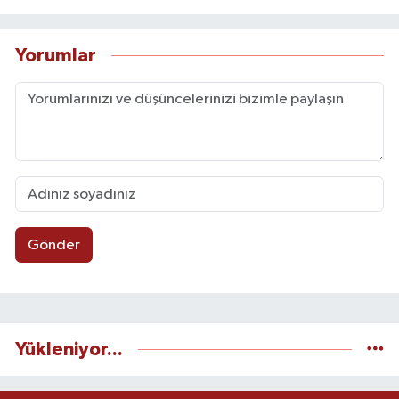
Yorumlar
Gönder
Yükleniyor...