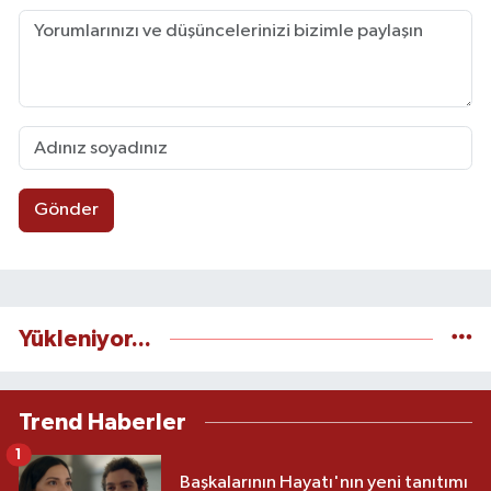
Gönder
Yükleniyor...
Trend Haberler
1
Başkalarının Hayatı'nın yeni tanıtımı