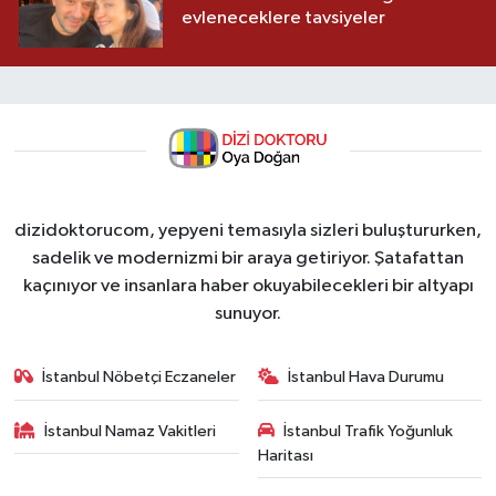
evleneceklere tavsiyeler
dizidoktorucom, yepyeni temasıyla sizleri buluştururken,
sadelik ve modernizmi bir araya getiriyor. Şatafattan
kaçınıyor ve insanlara haber okuyabilecekleri bir altyapı
sunuyor.
İstanbul Nöbetçi Eczaneler
İstanbul Hava Durumu
İstanbul Namaz Vakitleri
İstanbul Trafik Yoğunluk
Haritası