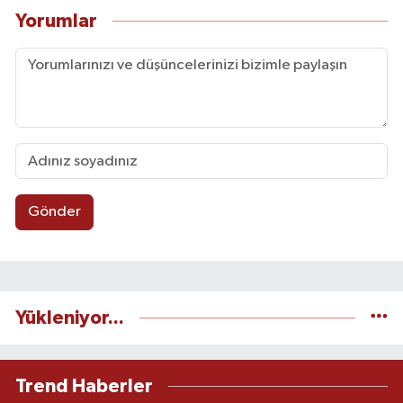
Yorumlar
Gönder
Yükleniyor...
Trend Haberler