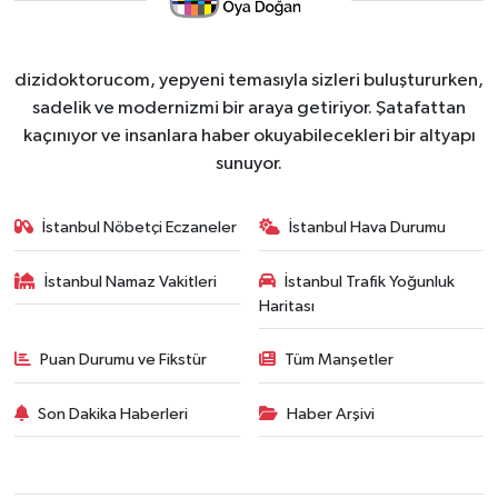
dizidoktorucom, yepyeni temasıyla sizleri buluştururken,
sadelik ve modernizmi bir araya getiriyor. Şatafattan
kaçınıyor ve insanlara haber okuyabilecekleri bir altyapı
sunuyor.
İstanbul Nöbetçi Eczaneler
İstanbul Hava Durumu
İstanbul Namaz Vakitleri
İstanbul Trafik Yoğunluk
Haritası
Puan Durumu ve Fikstür
Tüm Manşetler
Son Dakika Haberleri
Haber Arşivi