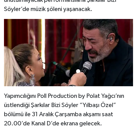
Söyler’de müzik şöleni yaşanacak.
Yapımcılığını Poll Production by Polat Yağcı’nın
üstlendiği Şarkılar Bizi Söyler “Yılbaşı Özel”
bölümü ile 31 Aralık Çarşamba akşamı saat
20.00’de Kanal D’de ekrana gelecek.