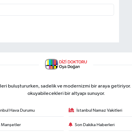
ri buluştururken, sadelik ve modernizmi bir araya getiriyor.
okuyabilecekleri bir altyapı sunuyor.
anbul Hava Durumu
İstanbul Namaz Vakitleri
 Manşetler
Son Dakika Haberleri