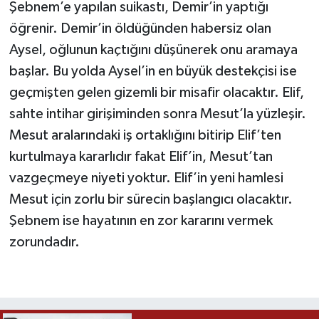
Şebnem’e yapılan suikastı, Demir’in yaptığı
öğrenir. Demir’in öldüğünden habersiz olan
Aysel, oğlunun kaçtığını düşünerek onu aramaya
başlar. Bu yolda Aysel’in en büyük destekçisi ise
geçmişten gelen gizemli bir misafir olacaktır. Elif,
sahte intihar girişiminden sonra Mesut’la yüzleşir.
Mesut aralarındaki iş ortaklığını bitirip Elif’ten
kurtulmaya kararlıdır fakat Elif’in, Mesut’tan
vazgeçmeye niyeti yoktur. Elif’in yeni hamlesi
Mesut için zorlu bir sürecin başlangıcı olacaktır.
Şebnem ise hayatının en zor kararını vermek
zorundadır.