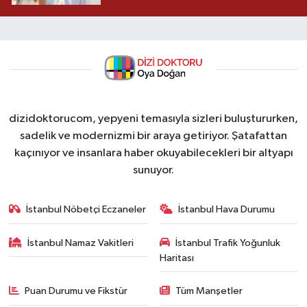
dizidoktorucom, yepyeni temasıyla sizleri buluştururken,
sadelik ve modernizmi bir araya getiriyor. Şatafattan
kaçınıyor ve insanlara haber okuyabilecekleri bir altyapı
sunuyor.
İstanbul Nöbetçi Eczaneler
İstanbul Hava Durumu
İstanbul Namaz Vakitleri
İstanbul Trafik Yoğunluk
Haritası
Puan Durumu ve Fikstür
Tüm Manşetler