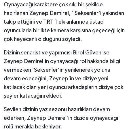
Oynayacağı karaktere çok sıkı bir şekilde
hazırlanan Zeynep Demirel, ‘ Seksenler’i yakından
takip ettiğini ve TRT 1 ekranlarında üstad
oyuncularla birlikte kamera karşısına geçeceği için
çok heyecanlı olduğunu söyledi.
Dizinin senarist ve yapımcısı Birol Güven ise
Zeynep Demirel’in oynayacağı rol hakkında bilgi
vermezken ‘Seksenler’in yenilenerek yoluna
devam edeceğini, Zeynep’in ve diziye yeni
katılacak olan yeni oyuncu arkadaşların diziye çok
şeyler katacağını ekledi.
Sevilen dizinin yaz sezonu hazırlıkları devam
ederken, Zeynep Demirel’in dizide oynayacağı
rolü merakla bekleniyor.