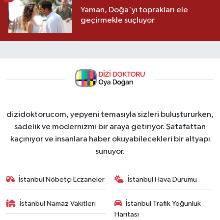
Yaman, Doğa'yı toprakları ele
geçirmekle suçluyor
dizidoktorucom, yepyeni temasıyla sizleri buluştururken,
sadelik ve modernizmi bir araya getiriyor. Şatafattan
kaçınıyor ve insanlara haber okuyabilecekleri bir altyapı
sunuyor.
İstanbul Nöbetçi Eczaneler
İstanbul Hava Durumu
İstanbul Namaz Vakitleri
İstanbul Trafik Yoğunluk
Haritası