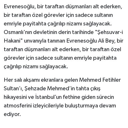
Evrenesoğlu, bir taraftan düşmanları alt ederken,
bir taraftan özel görevler için sadece sultanın
emriyle payitahta çağrılıp nizamı sağlayacak.
Osmanlı'nın devletinin derin tarihinde "Şehsuvar-i
Hakani" unvanıyla tanınan Evrenesoğlu Ali Bey, bir
taraftan düşmanları alt ederken, bir taraftan özel
görevler için sadece sultanın emriyle payitahta
çağrılıp nizamı sağlayacak.
Her salı akşamı ekranlara gelen Mehmed Fetihler
Sultan’ı, Şehzade Mehmed’in tahta çıkış
hikayesini ve İstanbul’un fethine giden sürecin
atmosferini izleyicileriyle buluşturmaya devam
ediyor.