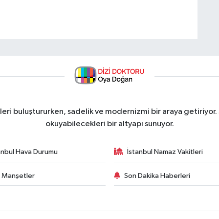
ri buluştururken, sadelik ve modernizmi bir araya getiriyor.
okuyabilecekleri bir altyapı sunuyor.
anbul Hava Durumu
İstanbul Namaz Vakitleri
 Manşetler
Son Dakika Haberleri