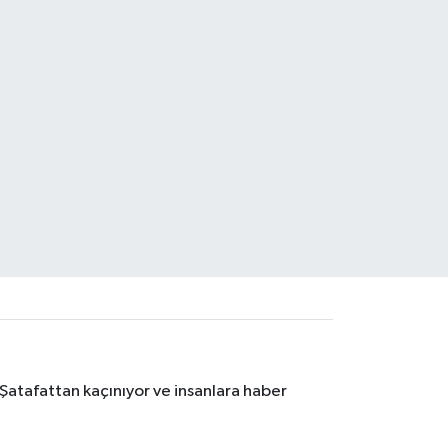
 Şatafattan kaçınıyor ve insanlara haber