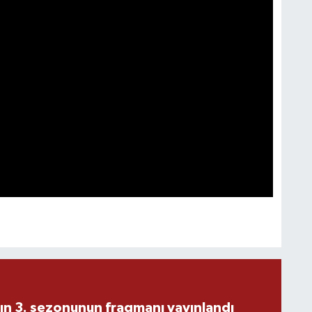
ın 3. sezonunun fragmanı yayınlandı