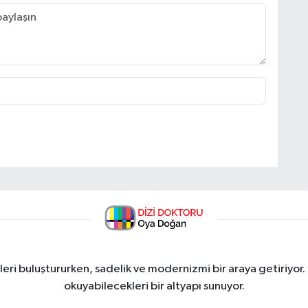
ri buluştururken, sadelik ve modernizmi bir araya getiriyor.
okuyabilecekleri bir altyapı sunuyor.