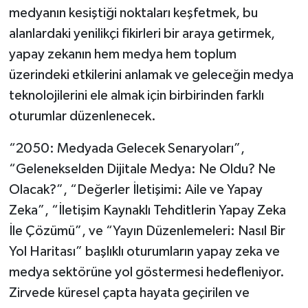
medyanın kesiştiği noktaları keşfetmek, bu
alanlardaki yenilikçi fikirleri bir araya getirmek,
yapay zekanın hem medya hem toplum
üzerindeki etkilerini anlamak ve geleceğin medya
teknolojilerini ele almak için birbirinden farklı
oturumlar düzenlenecek.
“2050: Medyada Gelecek Senaryoları”,
“Gelenekselden Dijitale Medya: Ne Oldu? Ne
Olacak?”, “Değerler İletişimi: Aile ve Yapay
Zeka”, “İletişim Kaynaklı Tehditlerin Yapay Zeka
İle Çözümü”, ve “Yayın Düzenlemeleri: Nasıl Bir
Yol Haritası” başlıklı oturumların yapay zeka ve
medya sektörüne yol göstermesi hedefleniyor.
Zirvede küresel çapta hayata geçirilen ve