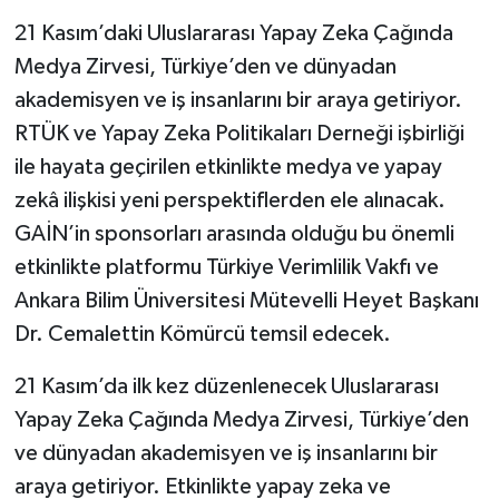
21 Kasım’daki Uluslararası Yapay Zeka Çağında
Medya Zirvesi, Türkiye’den ve dünyadan
akademisyen ve iş insanlarını bir araya getiriyor.
RTÜK ve Yapay Zeka Politikaları Derneği işbirliği
ile hayata geçirilen etkinlikte medya ve yapay
zekâ ilişkisi yeni perspektiflerden ele alınacak.
GAİN’in sponsorları arasında olduğu bu önemli
etkinlikte platformu Türkiye Verimlilik Vakfı ve
Ankara Bilim Üniversitesi Mütevelli Heyet Başkanı
Dr. Cemalettin Kömürcü temsil edecek.
21 Kasım’da ilk kez düzenlenecek Uluslararası
Yapay Zeka Çağında Medya Zirvesi, Türkiye’den
ve dünyadan akademisyen ve iş insanlarını bir
araya getiriyor. Etkinlikte yapay zeka ve