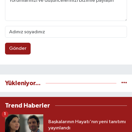
Gönder
Yükleniyor...
Trend Haberler
1
Başkalarının Hayatı'nın yeni tanıtımı
yayınlandı