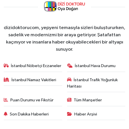
dizidoktorucom, yepyeni temasıyla sizleri buluştururken,
sadelik ve modernizmi bir araya getiriyor. Şatafattan
kaçınıyor ve insanlara haber okuyabilecekleri bir altyapı
sunuyor.
İstanbul Nöbetçi Eczaneler
İstanbul Hava Durumu
İstanbul Namaz Vakitleri
İstanbul Trafik Yoğunluk
Haritası
Puan Durumu ve Fikstür
Tüm Manşetler
Son Dakika Haberleri
Haber Arşivi