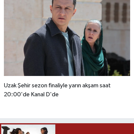
Uzak Şehir sezon finaliyle yarın akşam saat
20:00'de Kanal D'de