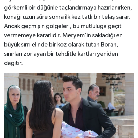
görkemli bir düğünle taçlandırmaya hazırlanırken,
konağı uzun süre sonra ilk kez tatlı bir telaş sarar.
Ancak geçmişin gölgeleri, bu mutluluğa geçit
vermemeye kararlıdır. Meryem’in sakladığı en
büyük sırrı elinde bir koz olarak tutan Boran,
sınırları zorlayan bir tehditle kartları yeniden
dağıtır.