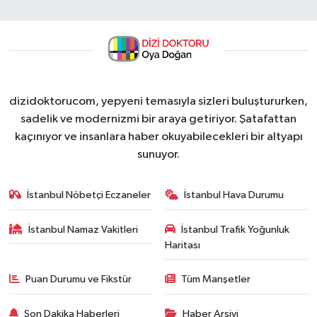
dizidoktorucom, yepyeni temasıyla sizleri buluştururken,
sadelik ve modernizmi bir araya getiriyor. Şatafattan
kaçınıyor ve insanlara haber okuyabilecekleri bir altyapı
sunuyor.
İstanbul Nöbetçi Eczaneler
İstanbul Hava Durumu
İstanbul Namaz Vakitleri
İstanbul Trafik Yoğunluk
Haritası
Puan Durumu ve Fikstür
Tüm Manşetler
Son Dakika Haberleri
Haber Arşivi