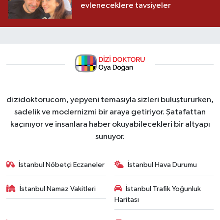
evleneceklere tavsiyeler
dizidoktorucom, yepyeni temasıyla sizleri buluştururken,
sadelik ve modernizmi bir araya getiriyor. Şatafattan
kaçınıyor ve insanlara haber okuyabilecekleri bir altyapı
sunuyor.
İstanbul Nöbetçi Eczaneler
İstanbul Hava Durumu
İstanbul Namaz Vakitleri
İstanbul Trafik Yoğunluk
Haritası