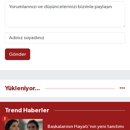
Gönder
Yükleniyor...
Trend Haberler
1
Başkalarının Hayatı'nın yeni tanıtımı