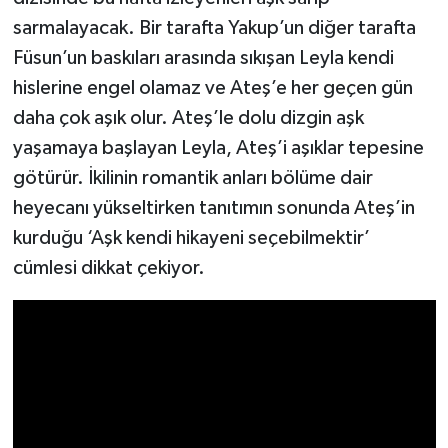
sarmalayacak. Bir tarafta Yakup’un diğer tarafta
Füsun’un baskıları arasında sıkışan Leyla kendi
hislerine engel olamaz ve Ateş’e her geçen gün
daha çok aşık olur. Ateş’le dolu dizgin aşk
yaşamaya başlayan Leyla, Ateş’i aşıklar tepesine
götürür. İkilinin romantik anları bölüme dair
heyecanı yükseltirken tanıtımın sonunda Ateş’in
kurduğu ‘Aşk kendi hikayeni seçebilmektir’
cümlesi dikkat çekiyor.