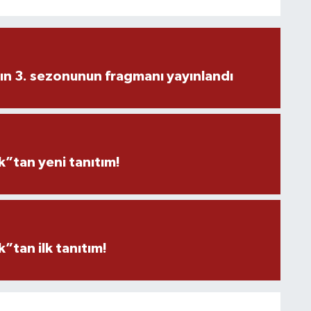
ın 3. sezonunun fragmanı yayınlandı
”tan yeni tanıtım!
tan ilk tanıtım!