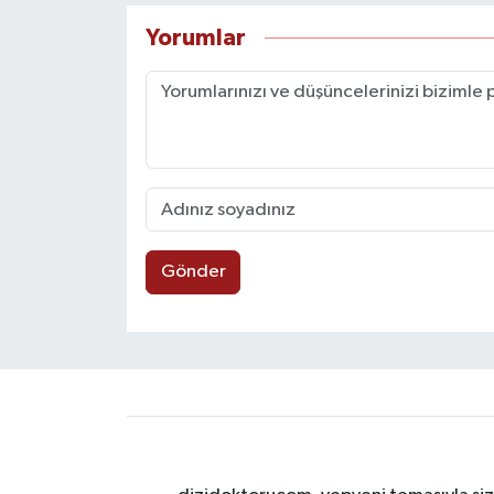
Yorumlar
Gönder