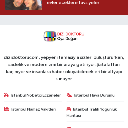
evleneceklere tavsiyeler
dizidoktorucom, yepyeni temasıyla sizleri buluştururken,
sadelik ve modernizmi bir araya getiriyor. Şatafattan
kaçınıyor ve insanlara haber okuyabilecekleri bir altyapı
sunuyor.
İstanbul Nöbetçi Eczaneler
İstanbul Hava Durumu
İstanbul Namaz Vakitleri
İstanbul Trafik Yoğunluk
Haritası