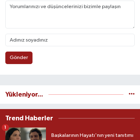
Gönder
Yükleniyor...
Trend Haberler
1
Başkalarının Hayatı'nın yeni tanıtımı