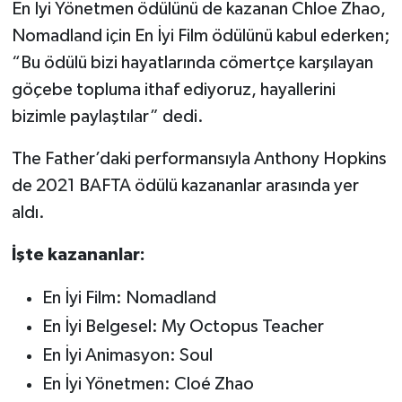
En İyi Yönetmen ödülünü de kazanan Chloe Zhao,
Nomadland için En İyi Film ödülünü kabul ederken;
“Bu ödülü bizi hayatlarında cömertçe karşılayan
göçebe topluma ithaf ediyoruz, hayallerini
bizimle paylaştılar” dedi.
The Father’daki performansıyla Anthony Hopkins
de 2021 BAFTA ödülü kazananlar arasında yer
aldı.
İşte kazananlar:
En İyi Film: Nomadland
En İyi Belgesel: My Octopus Teacher
En İyi Animasyon: Soul
En İyi Yönetmen: Cloé Zhao