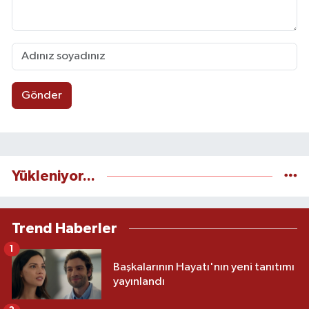
Gönder
Yükleniyor...
Trend Haberler
1
Başkalarının Hayatı'nın yeni tanıtımı
yayınlandı