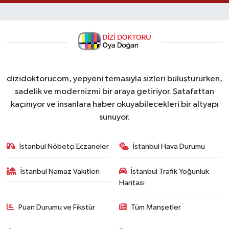
dizidoktorucom, yepyeni temasıyla sizleri buluştururken,
sadelik ve modernizmi bir araya getiriyor. Şatafattan
kaçınıyor ve insanlara haber okuyabilecekleri bir altyapı
sunuyor.
İstanbul Nöbetçi Eczaneler
İstanbul Hava Durumu
İstanbul Namaz Vakitleri
İstanbul Trafik Yoğunluk
Haritası
Puan Durumu ve Fikstür
Tüm Manşetler