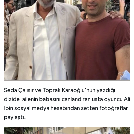
Seda Çalışır ve Toprak Karaoğlu'nun yazdığı
dizide ailenin babasını canlandıran usta oyuncu Ali
İpin sosyal medya hesabından setten fotoğraflar
paylaştı.