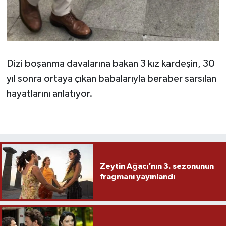
Dizi boşanma davalarına bakan 3 kız kardeşin, 30
yıl sonra ortaya çıkan babalarıyla beraber sarsılan
hayatlarını anlatıyor.
Zeytin Ağacı’nın 3. sezonunun
fragmanı yayınlandı