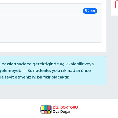
Gürsu
bazıları sadece gerektiğinde açık kalabilir veya
elemeyebilir. Bu nedenle, yola çıkmadan önce
teyit etmeniz iyi bir fikir olacaktır.