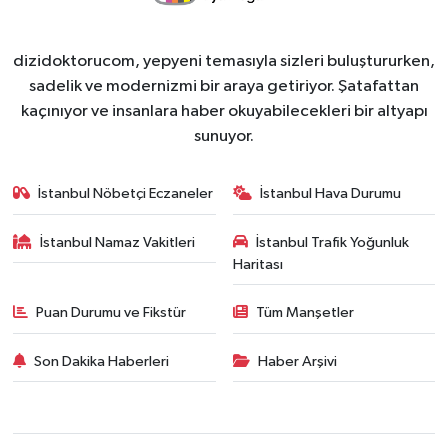
dizidoktorucom, yepyeni temasıyla sizleri buluştururken,
sadelik ve modernizmi bir araya getiriyor. Şatafattan
kaçınıyor ve insanlara haber okuyabilecekleri bir altyapı
sunuyor.
İstanbul Nöbetçi Eczaneler
İstanbul Hava Durumu
İstanbul Namaz Vakitleri
İstanbul Trafik Yoğunluk
Haritası
Puan Durumu ve Fikstür
Tüm Manşetler
Son Dakika Haberleri
Haber Arşivi