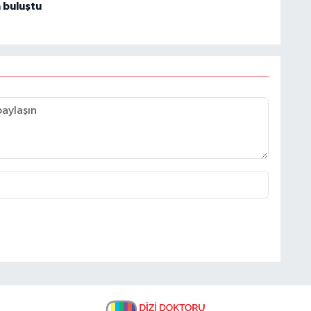
 buluştu