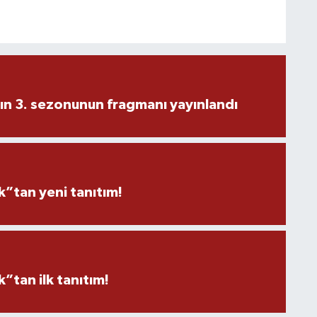
ın 3. sezonunun fragmanı yayınlandı
”tan yeni tanıtım!
tan ilk tanıtım!