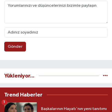
Gönder
Yükleniyor...
Trend Haberler
1
Başkalarının Hayatı'nın yeni tanıtımı