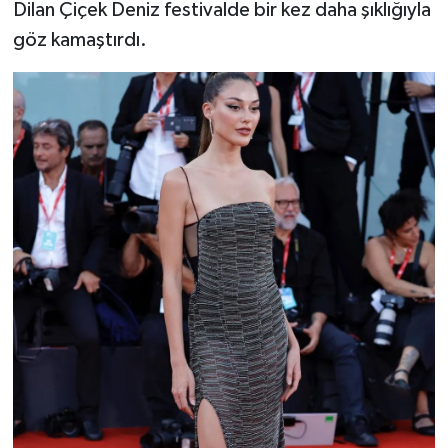
Dilan Çiçek Deniz festivalde bir kez daha şıklığıyla
göz kamaştırdı.