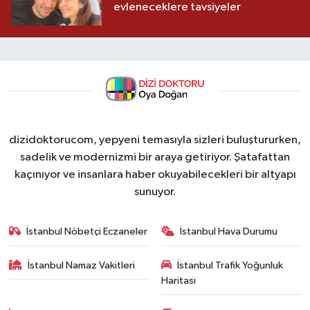
evleneceklere tavsiyeler
dizidoktorucom, yepyeni temasıyla sizleri buluştururken,
sadelik ve modernizmi bir araya getiriyor. Şatafattan
kaçınıyor ve insanlara haber okuyabilecekleri bir altyapı
sunuyor.
İstanbul Nöbetçi Eczaneler
İstanbul Hava Durumu
İstanbul Namaz Vakitleri
İstanbul Trafik Yoğunluk
Haritası