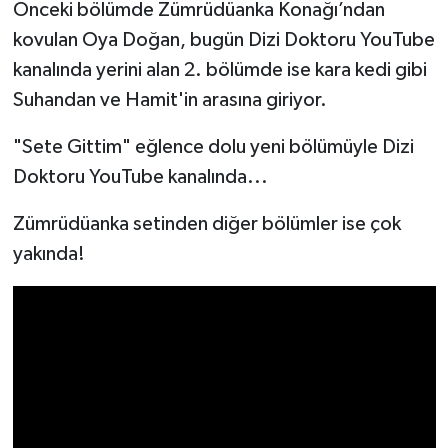
Önceki bölümde Zümrüdüanka Konağı’ndan
kovulan Oya Doğan, bugün Dizi Doktoru YouTube
kanalında yerini alan 2. bölümde ise kara kedi gibi
Suhandan ve Hamit'in arasına giriyor.
"Sete Gittim" eğlence dolu yeni bölümüyle Dizi
Doktoru YouTube kanalında...
Zümrüdüanka setinden diğer bölümler ise çok
yakında!