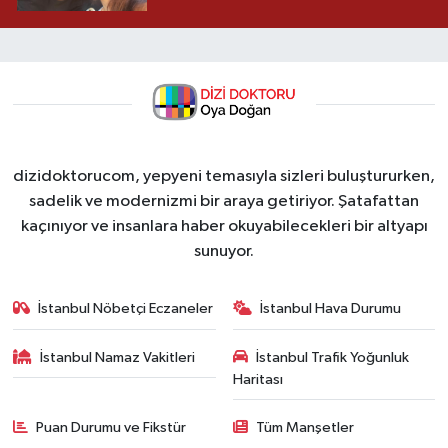
dizidoktorucom, yepyeni temasıyla sizleri buluştururken,
sadelik ve modernizmi bir araya getiriyor. Şatafattan
kaçınıyor ve insanlara haber okuyabilecekleri bir altyapı
sunuyor.
İstanbul Nöbetçi Eczaneler
İstanbul Hava Durumu
İstanbul Namaz Vakitleri
İstanbul Trafik Yoğunluk
Haritası
Puan Durumu ve Fikstür
Tüm Manşetler