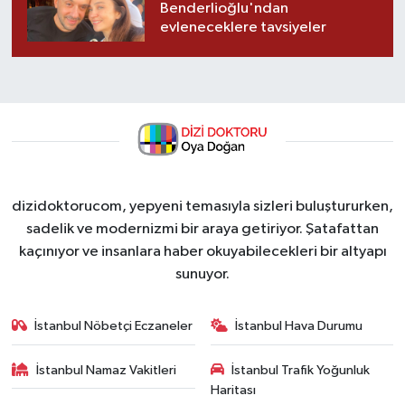
Benderlioğlu'ndan
evleneceklere tavsiyeler
dizidoktorucom, yepyeni temasıyla sizleri buluştururken,
sadelik ve modernizmi bir araya getiriyor. Şatafattan
kaçınıyor ve insanlara haber okuyabilecekleri bir altyapı
sunuyor.
İstanbul Nöbetçi Eczaneler
İstanbul Hava Durumu
İstanbul Namaz Vakitleri
İstanbul Trafik Yoğunluk
Haritası