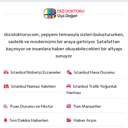
dizidoktorucom, yepyeni temasıyla sizleri buluştururken,
sadelik ve modernizmi bir araya getiriyor. Şatafattan
kaçınıyor ve insanlara haber okuyabilecekleri bir altyapı
sunuyor.
İstanbul Nöbetçi Eczaneler
İstanbul Hava Durumu
İstanbul Namaz Vakitleri
İstanbul Trafik Yoğunluk
Haritası
Puan Durumu ve Fikstür
Tüm Manşetler
Son Dakika Haberleri
Haber Arşivi