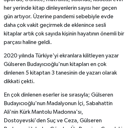
her yerinde kitap dinleyenlerin sayısı her geçen
gün artıyor. Üzerine pandemi sebebiyle evde
daha çok vakit geçirmek de eklenince sesli
kitaplar artık çok sayıda kişinin hayatının önemli bir
parçası haline geldi.
2020 yılında Türkiye'yi ekranlara kilitleyen yazar
Gülseren Budayıcıoğlu'nun kitapları en çok
dinlenen 5 kitaptan 3 tanesinin de yazarı olarak
dikkati çekti.
En çok dinlenen eserler ise sırasıyla; Gülseren
Budayıcıoğlu'nun Madalyonun İçi, Sabahattin
Ali'nin Kürk Mantolu Madonna'sı,
Dostoyevski'den Suç ve Ceza, Gülseren