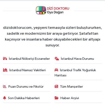
dizidoktorucom, yepyeni temasıyla sizleri buluştururken,
sadelik ve modernizmi bir araya getiriyor. Şatafattan
kaçınıyor ve insanlara haber okuyabilecekleri bir altyapı
sunuyor.
İstanbul Nöbetçi Eczaneler
İstanbul Hava Durumu
İstanbul Namaz Vakitleri
İstanbul Trafik Yoğunluk
Haritası
Puan Durumu ve Fikstür
Tüm Manşetler
Son Dakika Haberleri
Haber Arşivi