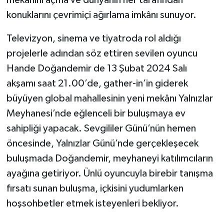
konuklarını çevrimiçi ağırlama imkânı sunuyor.
Televizyon, sinema ve tiyatroda rol aldığı
projelerle adından söz ettiren sevilen oyuncu
Hande Doğandemir de 13 Şubat 2024 Salı
akşamı saat 21.00’de, gather-in’in giderek
büyüyen global mahallesinin yeni mekânı Yalnızlar
Meyhanesi’nde eğlenceli bir buluşmaya ev
sahipliği yapacak. Sevgililer Günü’nün hemen
öncesinde, Yalnızlar Günü’nde gerçekleşecek
buluşmada Doğandemir, meyhaneyi katılımcıların
ayağına getiriyor. Ünlü oyuncuyla birebir tanışma
fırsatı sunan buluşma, içkisini yudumlarken
hoşsohbetler etmek isteyenleri bekliyor.