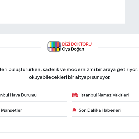
ri buluştururken, sadelik ve modernizmi bir araya getiriyor.
okuyabilecekleri bir altyapı sunuyor.
anbul Hava Durumu
İstanbul Namaz Vakitleri
 Manşetler
Son Dakika Haberleri