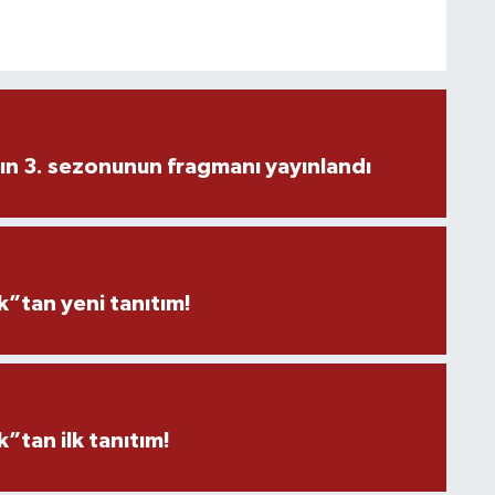
ın 3. sezonunun fragmanı yayınlandı
”tan yeni tanıtım!
tan ilk tanıtım!