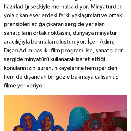
hazırladığı seçkiyle merhaba diyor. Minyatürden
yola çıkan eserlerdeki farklı yaklaşımları ve ortak
prensipleri açığa çıkaran sergide yer alan
sanatçıların ortak noktasını, dünyaya minyatür
aracılığıyla bakmaları oluşturuyor. İçeri Adım,
Dışarı Adım başlıklı film programı ise, sanatçıların
sergide minyatürü kullanarak işaret ettiği
konuların izini süren, hikayelerine hem içeriden
hem de dışarıdan bir gözle bakmaya çalışan üç
filme yer veriyor.