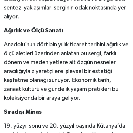
sentezi yaklaşımları serginin odak noktasında yer
alıyor.
Ağırlık ve Ölçü Sanatı
Anadolu’nun dört bin yıllık ticaret tarihini ağırlık ve
ölçü aletleri üzerinden anlatan bu sergi, farklı
dönem ve medeniyetlere ait özgün nesneler
aracılığıyla ziyaretçilere işlevsel bir estetiği
keşfetme olanağı sunuyor. Ekonomik tarih,
zanaat kültürü ve gündelik yaşam pratikleri bu
koleksiyonda bir araya geliyor.
Sıradışı Minas
19. yüzyıl sonu ve 20. yüzyıl başında Kütahya’da