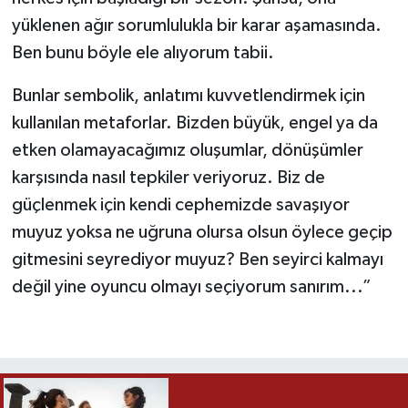
yüklenen ağır sorumlulukla bir karar aşamasında.
Ben bunu böyle ele alıyorum tabii.
Bunlar sembolik, anlatımı kuvvetlendirmek için
kullanılan metaforlar. Bizden büyük, engel ya da
etken olamayacağımız oluşumlar, dönüşümler
karşısında nasıl tepkiler veriyoruz. Biz de
güçlenmek için kendi cephemizde savaşıyor
muyuz yoksa ne uğruna olursa olsun öylece geçip
gitmesini seyrediyor muyuz? Ben seyirci kalmayı
değil yine oyuncu olmayı seçiyorum sanırım...”