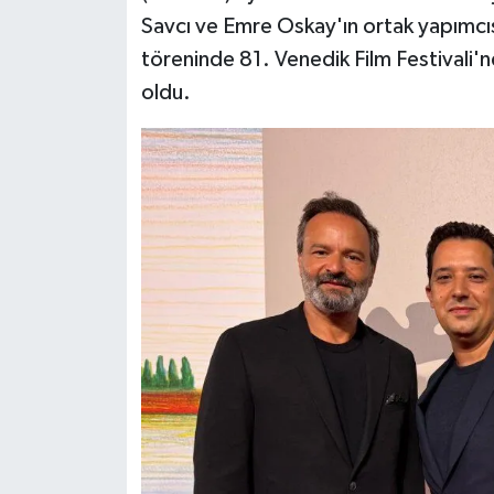
Savcı ve Emre Oskay'ın ortak yapımcı
töreninde 81. Venedik Film Festivali'
oldu.