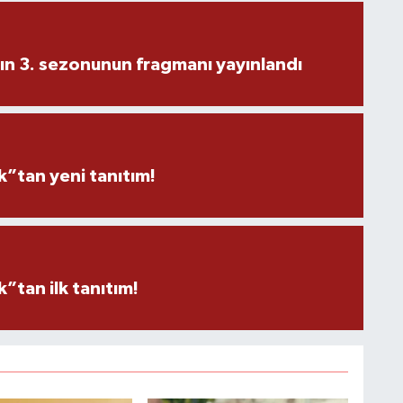
ın 3. sezonunun fragmanı yayınlandı
”tan yeni tanıtım!
tan ilk tanıtım!