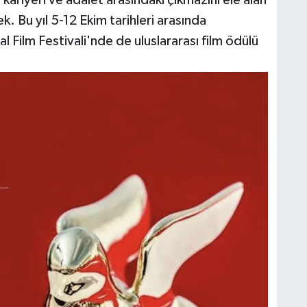
. Bu yıl 5-12 Ekim tarihleri arasında
 Film Festivali'nde de uluslararası film ödülü