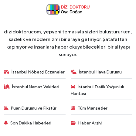
dizidoktorucom, yepyeni temasıyla sizleri buluştururken,
sadelik ve modernizmi bir araya getiriyor. Şatafattan
kaçınıyor ve insanlara haber okuyabilecekleri bir altyapı
sunuyor.
İstanbul Nöbetçi Eczaneler
İstanbul Hava Durumu
İstanbul Namaz Vakitleri
İstanbul Trafik Yoğunluk
Haritası
Puan Durumu ve Fikstür
Tüm Manşetler
Son Dakika Haberleri
Haber Arşivi