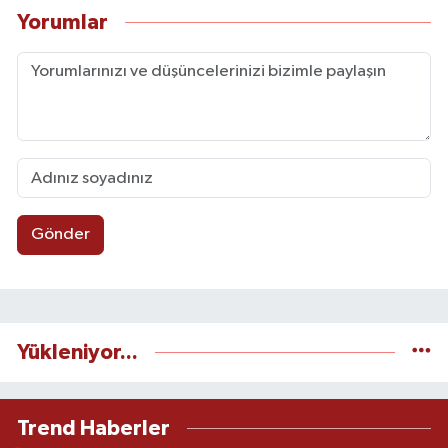
Yorumlar
Gönder
Yükleniyor...
Trend Haberler