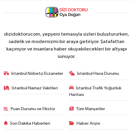
dizidoktorucom, yepyeni temasıyla sizleri buluştururken,
sadelik ve modernizmi bir araya getiriyor. Şatafattan
kaçınıyor ve insanlara haber okuyabilecekleri bir altyapı
sunuyor.
İstanbul Nöbetçi Eczaneler
İstanbul Hava Durumu
İstanbul Namaz Vakitleri
İstanbul Trafik Yoğunluk
Haritası
Puan Durumu ve Fikstür
Tüm Manşetler
Son Dakika Haberleri
Haber Arşivi