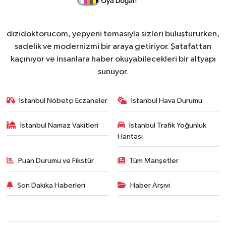
dizidoktorucom, yepyeni temasıyla sizleri buluştururken,
sadelik ve modernizmi bir araya getiriyor. Şatafattan
kaçınıyor ve insanlara haber okuyabilecekleri bir altyapı
sunuyor.
İstanbul Nöbetçi Eczaneler
İstanbul Hava Durumu
İstanbul Namaz Vakitleri
İstanbul Trafik Yoğunluk
Haritası
Puan Durumu ve Fikstür
Tüm Manşetler
Son Dakika Haberleri
Haber Arşivi