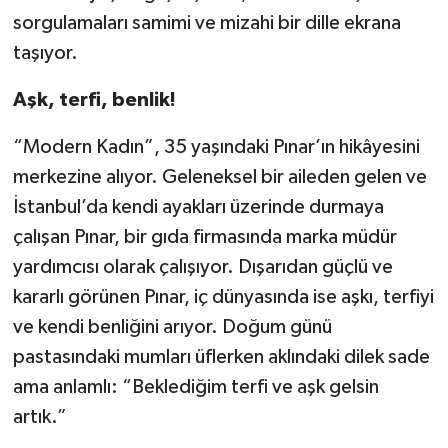
sorgulamaları samimi ve mizahi bir dille ekrana
taşıyor.
Aşk, terfi, benlik!
“Modern Kadın”, 35 yaşındaki Pınar’ın hikâyesini
merkezine alıyor. Geleneksel bir aileden gelen ve
İstanbul’da kendi ayakları üzerinde durmaya
çalışan Pınar, bir gıda firmasında marka müdür
yardımcısı olarak çalışıyor. Dışarıdan güçlü ve
kararlı görünen Pınar, iç dünyasında ise aşkı, terfiyi
ve kendi benliğini arıyor. Doğum günü
pastasındaki mumları üflerken aklındaki dilek sade
ama anlamlı: “Beklediğim terfi ve aşk gelsin
artık.”