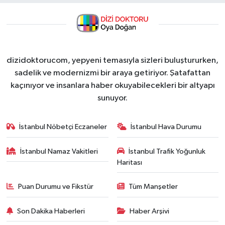
dizidoktorucom, yepyeni temasıyla sizleri buluştururken,
sadelik ve modernizmi bir araya getiriyor. Şatafattan
kaçınıyor ve insanlara haber okuyabilecekleri bir altyapı
sunuyor.
İstanbul Nöbetçi Eczaneler
İstanbul Hava Durumu
İstanbul Namaz Vakitleri
İstanbul Trafik Yoğunluk
Haritası
Puan Durumu ve Fikstür
Tüm Manşetler
Son Dakika Haberleri
Haber Arşivi