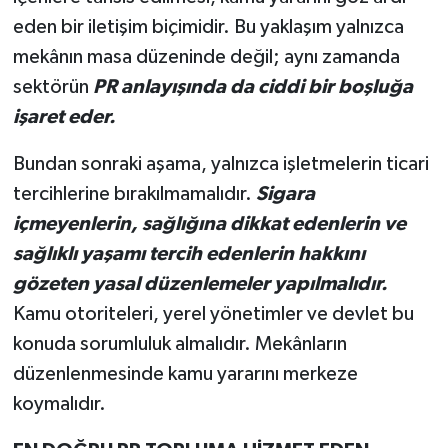
eden bir iletişim biçimidir. Bu yaklaşım yalnızca
mekânın masa düzeninde değil; aynı zamanda
sektörün
PR anlayışında da ciddi bir boşluğa
işaret eder.
Bundan sonraki aşama, yalnızca işletmelerin ticari
tercihlerine bırakılmamalıdır.
Sigara
içmeyenlerin, sağlığına dikkat edenlerin ve
sağlıklı yaşamı tercih edenlerin hakkını
gözeten yasal düzenlemeler yapılmalıdır.
Kamu otoriteleri, yerel yönetimler ve devlet bu
konuda sorumluluk almalıdır. Mekânların
düzenlenmesinde kamu yararını merkeze
koymalıdır.