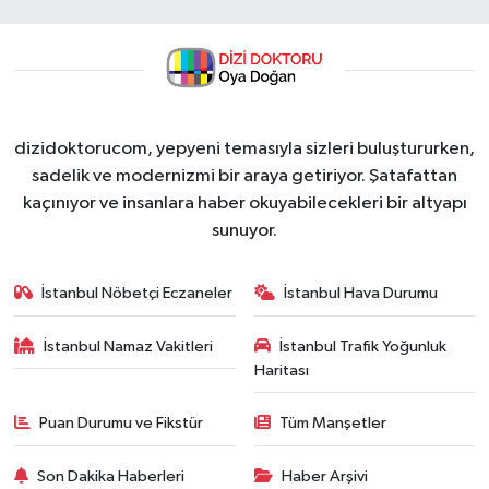
dizidoktorucom, yepyeni temasıyla sizleri buluştururken,
sadelik ve modernizmi bir araya getiriyor. Şatafattan
kaçınıyor ve insanlara haber okuyabilecekleri bir altyapı
sunuyor.
İstanbul Nöbetçi Eczaneler
İstanbul Hava Durumu
İstanbul Namaz Vakitleri
İstanbul Trafik Yoğunluk
Haritası
Puan Durumu ve Fikstür
Tüm Manşetler
Son Dakika Haberleri
Haber Arşivi