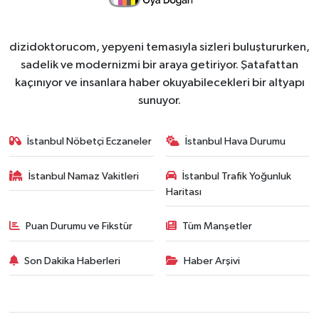
dizidoktorucom, yepyeni temasıyla sizleri buluştururken,
sadelik ve modernizmi bir araya getiriyor. Şatafattan
kaçınıyor ve insanlara haber okuyabilecekleri bir altyapı
sunuyor.
İstanbul Nöbetçi Eczaneler
İstanbul Hava Durumu
İstanbul Namaz Vakitleri
İstanbul Trafik Yoğunluk
Haritası
Puan Durumu ve Fikstür
Tüm Manşetler
Son Dakika Haberleri
Haber Arşivi