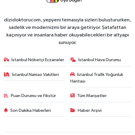
dizidoktorucom, yepyeni temasıyla sizleri buluştururken,
sadelik ve modernizmi bir araya getiriyor. Şatafattan
kaçınıyor ve insanlara haber okuyabilecekleri bir altyapı
sunuyor.
İstanbul Nöbetçi Eczaneler
İstanbul Hava Durumu
İstanbul Namaz Vakitleri
İstanbul Trafik Yoğunluk
Haritası
Puan Durumu ve Fikstür
Tüm Manşetler
Son Dakika Haberleri
Haber Arşivi