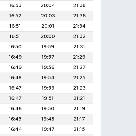
16:53
20:04
21:38
16:52
20:03
21:36
16:51
20:01
21:34
16:51
20:00
21:32
16:50
19:59
21:31
16:49
19:57
21:29
16:49
19:56
21:27
16:48
19:54
21:25
16:47
19:53
21:23
16:47
19:51
21:21
16:46
19:50
21:19
16:45
19:48
21:17
16:44
19:47
21:15