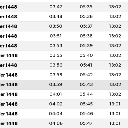
fer 1448
03:47
05:35
13:02
fer 1448
03:48
05:36
13:02
fer 1448
03:50
05:37
13:02
fer 1448
03:51
05:38
13:02
fer 1448
03:53
05:39
13:02
fer 1448
03:55
05:40
13:02
fer 1448
03:56
05:41
13:02
fer 1448
03:58
05:42
13:02
fer 1448
03:59
05:43
13:02
fer 1448
04:01
05:44
13:02
fer 1448
04:02
05:45
13:01
fer 1448
04:04
05:46
13:01
fer 1448
04:06
05:47
13:01