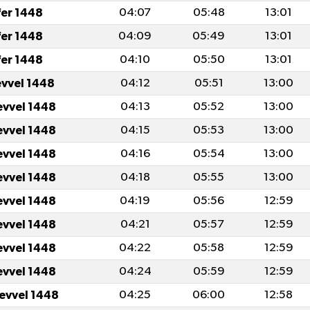
fer 1448
04:07
05:48
13:01
fer 1448
04:09
05:49
13:01
fer 1448
04:10
05:50
13:01
evvel 1448
04:12
05:51
13:00
evvel 1448
04:13
05:52
13:00
evvel 1448
04:15
05:53
13:00
evvel 1448
04:16
05:54
13:00
evvel 1448
04:18
05:55
13:00
evvel 1448
04:19
05:56
12:59
evvel 1448
04:21
05:57
12:59
evvel 1448
04:22
05:58
12:59
evvel 1448
04:24
05:59
12:59
levvel 1448
04:25
06:00
12:58