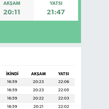
AKŞAM
YATSI
20:11
21:47
İKINDI
AKŞAM
YATSI
16:59
20:23
22:06
16:59
20:23
22:05
16:59
20:22
22:03
16:59
20:21
22:02