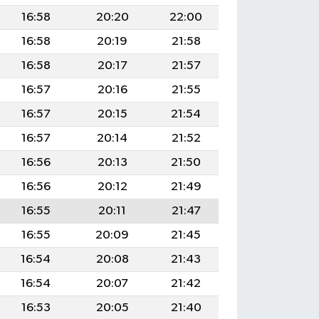
16:58
20:20
22:00
16:58
20:19
21:58
16:58
20:17
21:57
16:57
20:16
21:55
16:57
20:15
21:54
16:57
20:14
21:52
16:56
20:13
21:50
16:56
20:12
21:49
16:55
20:11
21:47
16:55
20:09
21:45
16:54
20:08
21:43
16:54
20:07
21:42
16:53
20:05
21:40