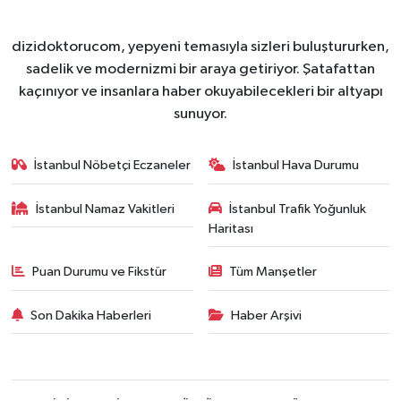
dizidoktorucom, yepyeni temasıyla sizleri buluştururken,
sadelik ve modernizmi bir araya getiriyor. Şatafattan
kaçınıyor ve insanlara haber okuyabilecekleri bir altyapı
sunuyor.
İstanbul Nöbetçi Eczaneler
İstanbul Hava Durumu
İstanbul Namaz Vakitleri
İstanbul Trafik Yoğunluk
Haritası
Puan Durumu ve Fikstür
Tüm Manşetler
Son Dakika Haberleri
Haber Arşivi