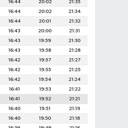
16:44
20:02
21:35
16:44
20:02
21:34
16:44
20:01
21:32
16:43
20:00
21:31
16:43
19:59
21:30
16:43
19:58
21:28
16:42
19:57
21:27
16:42
19:55
21:25
16:42
19:54
21:24
16:41
19:53
21:22
16:41
19:52
21:21
16:40
19:51
21:19
16:40
19:50
21:18