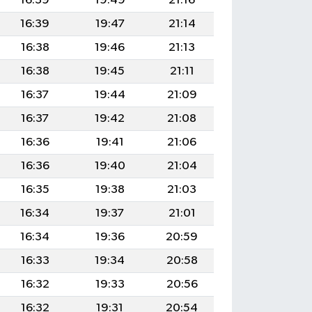
16:39
19:49
21:16
16:39
19:47
21:14
16:38
19:46
21:13
16:38
19:45
21:11
16:37
19:44
21:09
16:37
19:42
21:08
16:36
19:41
21:06
16:36
19:40
21:04
16:35
19:38
21:03
16:34
19:37
21:01
16:34
19:36
20:59
16:33
19:34
20:58
16:32
19:33
20:56
16:32
19:31
20:54