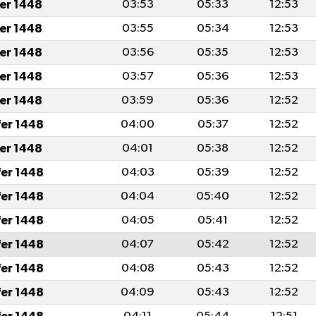
fer 1448
03:53
05:33
12:53
fer 1448
03:55
05:34
12:53
fer 1448
03:56
05:35
12:53
fer 1448
03:57
05:36
12:53
fer 1448
03:59
05:36
12:52
fer 1448
04:00
05:37
12:52
fer 1448
04:01
05:38
12:52
fer 1448
04:03
05:39
12:52
fer 1448
04:04
05:40
12:52
fer 1448
04:05
05:41
12:52
fer 1448
04:07
05:42
12:52
fer 1448
04:08
05:43
12:52
fer 1448
04:09
05:43
12:52